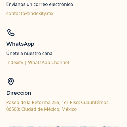
Envíanos un correo electrónico
contacto@indexity.mx
WhatsApp
Únete a nuestro canal
Indexity | WhatsApp Channel
Dirección
Paseo de la Reforma 255, 1er Piso; Cuauhtémoc,
06500; Ciudad de México, México