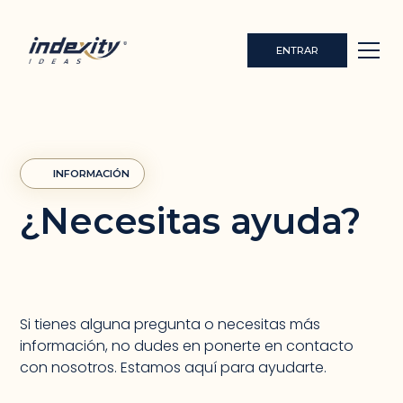
ENTRAR
INFORMACIÓN
¿Necesitas ayuda?
Si tienes alguna pregunta o necesitas más
información, no dudes en ponerte en contacto
con nosotros. Estamos aquí para ayudarte.