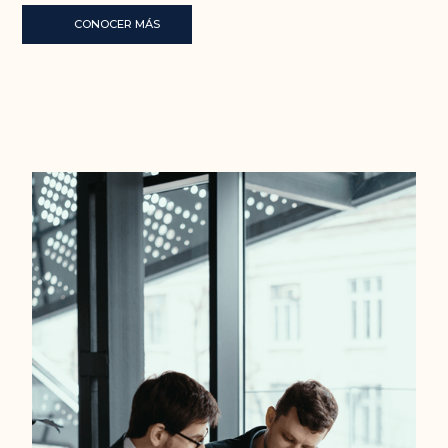
CONOCER MÁS