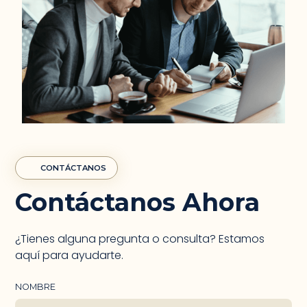
CONTÁCTANOS
Contáctanos Ahora
¿Tienes alguna pregunta o consulta? Estamos
aquí para ayudarte.
NOMBRE