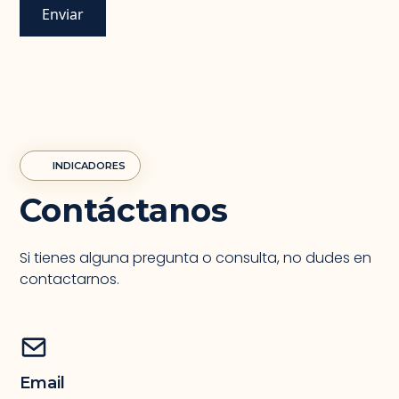
INDICADORES
Contáctanos
Si tienes alguna pregunta o consulta, no dudes en
contactarnos.
Email