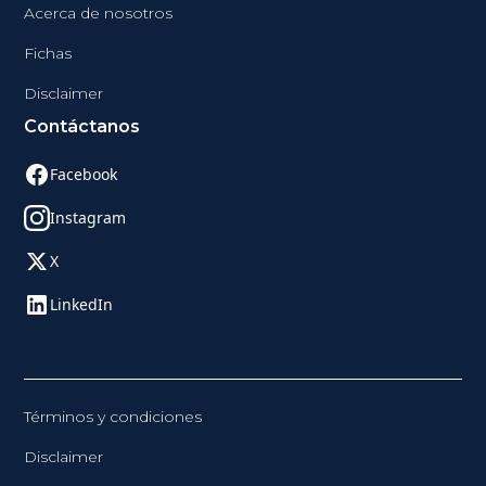
Acerca de nosotros
Fichas
Disclaimer
Contáctanos
Facebook
Instagram
X
LinkedIn
Términos y condiciones
Disclaimer