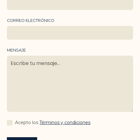
CORREO ELECTRÓNICO
MENSAJE
Acepto los
Términos y condiciones